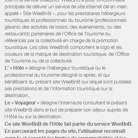
principale de délivrer un service de site internet clé en main,
appelé « Site WeeBnB », pour les prestataires hébergeurs
touristiques et professionnels du tourisme (professionnels
gérants des activités de loisirs, des événements, ou des
restaurants) partenaires de l’Office de Tourisme ou
référencés par la collectivité en charge de la promotion
touristique. Les sites WeeBnB comportent le logo et les
couleurs de la marque de destination touristique, de l’Office
de Tourisme ou de la collectivité.
L' « Hôte »
désigne l'hébergeur touristique ou le
professionnel du tourisme désigné ci-après, et qui
bénéficient du présent site WeeBnB sur lequel sont publiées
ses prestations et de l'information touristique sur la
destination.
Le « Voyageur »
désigne l'internaute consultant le présent
site WeeBnB dans le but de préparer son séjour auprès de
l'Hôte ou sur la destination.
Ce site WeeBnB de l'Hôte fait partie du service WeeBnB.
En parcourant les pages du site, l’utilisateur reconnaît