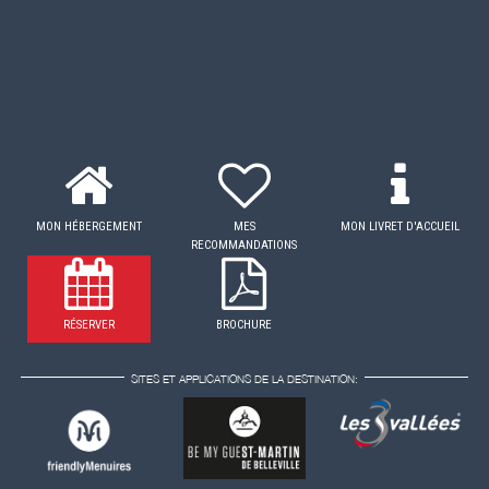
MON HÉBERGEMENT
MES
MON LIVRET D'ACCUEIL
RECOMMANDATIONS
RÉSERVER
BROCHURE
SITES ET APPLICATIONS DE LA DESTINATION: