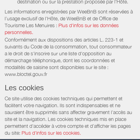
destination ou sur la prestation proposée par l'Hôte.
Les informations enregistrées par WeeBnB sont réservées à
l’usage exclusif de l’Hôte, de WeeBnB et de
Office de
Tourisme Les Menuires
:
Plus d'infos sur les données
personnelles.
Conformément aux dispositions des articles L. 223-1 et
suivants du Code de la consommation, tout consommateur
a le droit de s'inscrire sur une liste d'opposition au
démarchage téléphonique, dont les coordonnées et
modalités de saisine sont disponibles sur le site :
www.bloctel.gouv.fr
Les cookies
Ce site utilise des cookies techniques qui permettent et
facilitent votre navigation. Ils sont indispensables et ne
sauraient être supprimés sans affecter gravement l’accès au
site et la navigation. Les cookies techniques mis en place
permettent d'accéder à votre compte et d’afficher les pages
du site:
Plus d'infos sur les cookies.