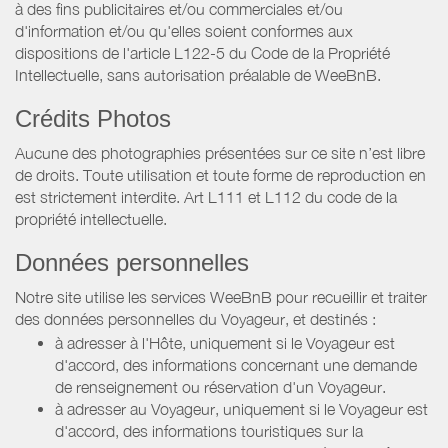
à des fins publicitaires et/ou commerciales et/ou
d'information et/ou qu'elles soient conformes aux
dispositions de l'article L122-5 du Code de la Propriété
Intellectuelle, sans autorisation préalable de WeeBnB.
Crédits Photos
Aucune des photographies présentées sur ce site n’est libre
de droits. Toute utilisation et toute forme de reproduction en
est strictement interdite. Art L111 et L112 du code de la
propriété intellectuelle.
Données personnelles
Notre site utilise les services WeeBnB pour recueillir et traiter
des données personnelles du Voyageur, et destinés :
à adresser à l'Hôte, uniquement si le Voyageur est
d'accord, des informations concernant une demande
de renseignement ou réservation d'un Voyageur.
à adresser au Voyageur, uniquement si le Voyageur est
d'accord, des informations touristiques sur la