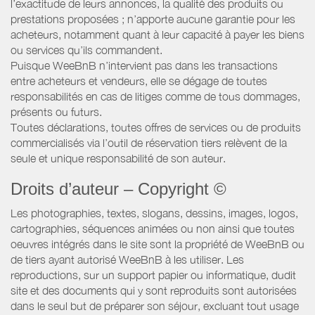
l’exactitude de leurs annonces, la qualité des produits ou
prestations proposées ; n’apporte aucune garantie pour les
acheteurs, notamment quant à leur capacité à payer les biens
ou services qu’ils commandent.
Puisque WeeBnB n’intervient pas dans les transactions
entre acheteurs et vendeurs, elle se dégage de toutes
responsabilités en cas de litiges comme de tous dommages,
présents ou futurs.
Toutes déclarations, toutes offres de services ou de produits
commercialisés via l’outil de réservation tiers relèvent de la
seule et unique responsabilité de son auteur.
Droits d’auteur – Copyright ©
Les photographies, textes, slogans, dessins, images, logos,
cartographies, séquences animées ou non ainsi que toutes
oeuvres intégrés dans le site sont la propriété de WeeBnB ou
de tiers ayant autorisé WeeBnB à les utiliser. Les
reproductions, sur un support papier ou informatique, dudit
site et des documents qui y sont reproduits sont autorisées
dans le seul but de préparer son séjour, excluant tout usage